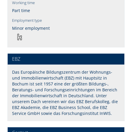
Working time
Part time
Employment type
Minor employment
EBZ
Das Europäische Bildungszentrum der Wohnungs-
und Immobilienwirtschaft (EBZ) mit Hauptsitz in
Bochum ist seit 1957 eine der größten Bildungs-,
Beratungs- und Forschungseinrichtungen im Bereich
der Immobilienwirtschaft in Deutschland. Unter
unserem Dach vereinen wir das EBZ Berufskolleg, die
EBZ Akademie, die EBZ Business School, die EBZ
Service GmbH sowie das Forschungsinstitut InWIS.