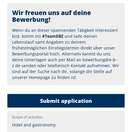
Wir freuen uns auf deine
Bewerbung!
Wenn du an dieser spannenden Tätigkeit interessiert
bist, komm ins
#TeamEBZ
und lade deinen
Lebenslauf samt Angaben zu deinem
frühestmöglichen Einstiegstermin direkt über unser
Bewerbungsportal
hoch. Alternativ kannst du uns
deine Unterlagen auch per Mail an bewerbung@e-b-
z.de senden oder telefonisch Kontakt aufnehmen. Wir
sind auf der Suche nach dir, solange die Stelle auf
unserer Homepage zu finden ist.
Submit application
Scope of activities
Hotel and gastronomy