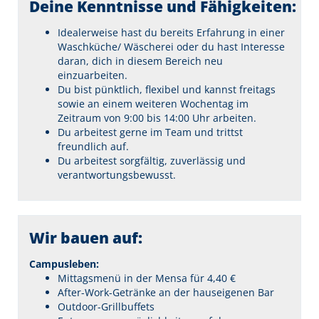
Deine Kenntnisse und Fähigkeiten:
Idealerweise hast du bereits Erfahrung in einer
Waschküche/ Wäscherei oder du hast Interesse
daran, dich in diesem Bereich neu
einzuarbeiten.
Du bist pünktlich, flexibel und kannst freitags
sowie an einem weiteren Wochentag im
Zeitraum von 9:00 bis 14:00 Uhr arbeiten.
Du arbeitest gerne im Team und trittst
freundlich auf.
Du arbeitest sorgfältig, zuverlässig und
verantwortungsbewusst.
Wir bauen auf:
Campusleben:
Mittagsmenü in der Mensa für 4,40 €
After-Work-Getränke an der hauseigenen Bar
Outdoor-Grillbuffets