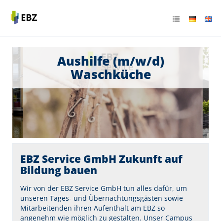
Aushilfe (m/w/d)
Waschküche
EBZ Service GmbH Zukunft auf
Bildung bauen
Wir von der EBZ Service GmbH tun alles dafür, um
unseren Tages- und Übernachtungsgästen sowie
Mitarbeitenden ihren Aufenthalt am EBZ so
angenehm wie möglich zu gestalten. Unser Campus