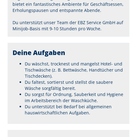
bietet ein fantastisches Ambiente für Geschäftsessen,
Erholungspausen und entspannte Abende.
Du unterstützt unser Team der EBZ Service GmbH auf
Minijob-Basis mit 9-10 Stunden pro Woche.
Deine Aufgaben
Du wäschst, trocknest und mangelst Hotel- und
Tischwäsche (z. B. Bettwäsche, Handtücher und
Tischdecken).
Du faltest, sortierst und stellst die saubere
Wäsche sorgfältig bereit.
Du sorgst für Ordnung, Sauberkeit und Hygiene
im Arbeitsbereich der Waschküche.
Du unterstützt bei Bedarf bei allgemeinen
hauswirtschaftlichen Aufgaben.