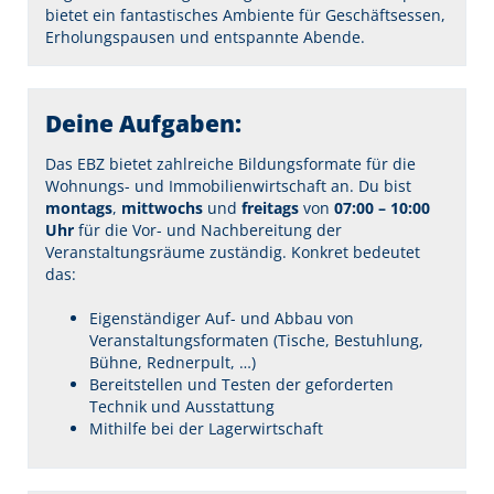
bietet ein fantastisches Ambiente für Geschäftsessen,
Erholungspausen und entspannte Abende.
Deine Aufgaben:
Das EBZ bietet zahlreiche Bildungsformate für die
Wohnungs- und Immobilienwirtschaft an. Du bist
montags
,
mittwochs
und
freitags
von
07:00 – 10:00
Uhr
für die Vor- und Nachbereitung der
Veranstaltungsräume zuständig. Konkret bedeutet
das:
Eigenständiger Auf- und Abbau von
Veranstaltungsformaten (Tische, Bestuhlung,
Bühne, Rednerpult, …)
Bereitstellen und Testen der geforderten
Technik und Ausstattung
Mithilfe bei der Lagerwirtschaft