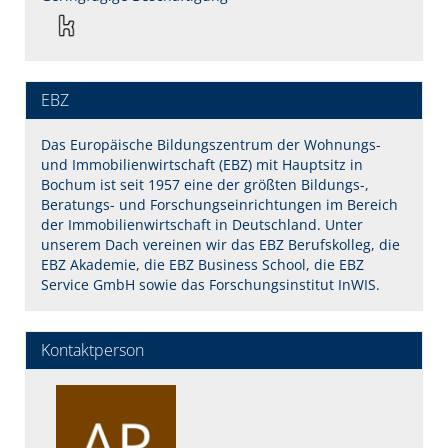
EBZ
Das Europäische Bildungszentrum der Wohnungs-
und Immobilienwirtschaft (EBZ) mit Hauptsitz in
Bochum ist seit 1957 eine der größten Bildungs-,
Beratungs- und Forschungseinrichtungen im Bereich
der Immobilienwirtschaft in Deutschland. Unter
unserem Dach vereinen wir das EBZ Berufskolleg, die
EBZ Akademie, die EBZ Business School, die EBZ
Service GmbH sowie das Forschungsinstitut InWIS.
Kontaktperson