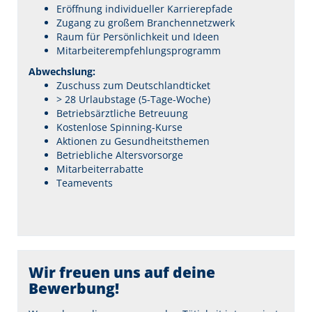
Eröffnung individueller Karrierepfade
Zugang zu großem Branchennetzwerk
Raum für Persönlichkeit und Ideen
Mitarbeiterempfehlungsprogramm
Abwechslung:
Zuschuss zum Deutschlandticket
> 28 Urlaubstage (5-Tage-Woche)
Betriebsärztliche Betreuung
Kostenlose Spinning-Kurse
Aktionen zu Gesundheitsthemen
Betriebliche Altersvorsorge
Mitarbeiterrabatte
Teamevents
Wir freuen uns auf deine
Bewerbung!