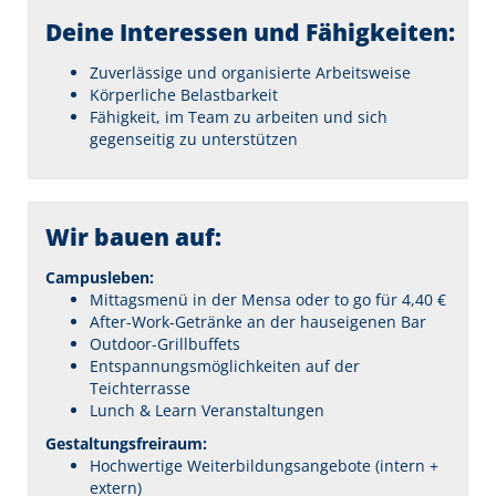
Deine Interessen und Fähigkeiten:
Zuverlässige und organisierte Arbeitsweise
Körperliche Belastbarkeit
Fähigkeit, im Team zu arbeiten und sich
gegenseitig zu unterstützen
Wir bauen auf:
Campusleben:
Mittagsmenü in der Mensa oder to go für 4,40 €
After-Work-Getränke an der hauseigenen Bar
Outdoor-Grillbuffets
Entspannungsmöglichkeiten auf der
Teichterrasse
Lunch & Learn Veranstaltungen
Gestaltungsfreiraum:
Hochwertige Weiterbildungsangebote (intern +
extern)