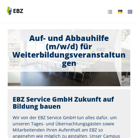
Auf- und Abbauhilfe
(m/w/d) für
Weiterbildungsveranstaltun
gen
EBZ Service GmbH Zukunft auf
Bildung bauen
Wir von der EBZ Service GmbH tun alles dafür, um
unseren Tages- und Übernachtungsgästen sowie
Mitarbeitenden ihren Aufenthalt am EBZ so
angenehm wie möglich zu gestalten. Unser Campus