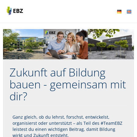
Zukunft auf Bildung
bauen - gemeinsam mit
dir?
Ganz gleich, ob du lehrst, forschst, entwickelst,
organisierst oder unterstützt – als Teil des #TeamEBZ
leistest du einen wichtigen Beitrag, damit Bildung
wirkt und Zukunft entsteht.